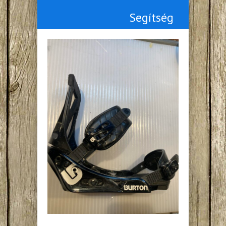
Segítség