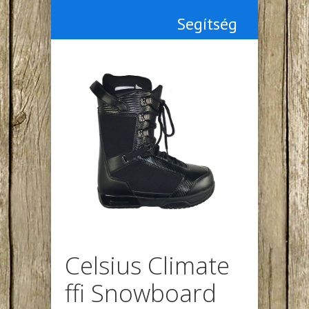
Segítség
Celsius Climate
ffi Snowboard