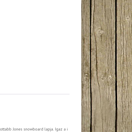
ottabb Jones snowboard lapja. Igaz a i