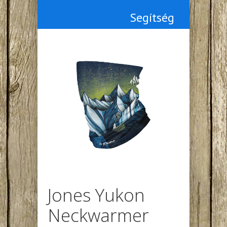
Segítség
Jones Yukon
Neckwarmer