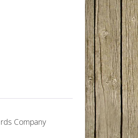
ards Company