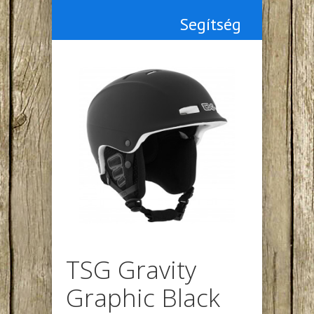
Segítség
TSG Gravity
Graphic Black